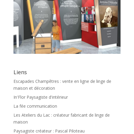
Liens
Escapades Champêtres : vente en ligne de linge de
maison et décoration
In'Flor Paysagiste d'intérieur
La fée communication
Les Ateliers du Lac : créateur fabricant de linge de
maison
Paysagiste créateur : Pascal Piloteau