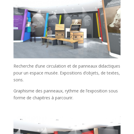
Recherche d’une circulation et de panneaux didactiques
pour un espace musée. Expositions d’objets, de textes,
sons.
Graphisme des panneaux, rythme de l’exposition sous
forme de chapitres à parcourir.