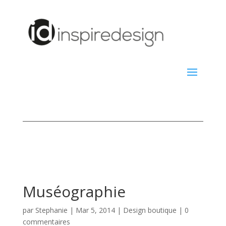
Muséographie
par
Stephanie
|
Mar 5, 2014
|
Design boutique
|
0
commentaires