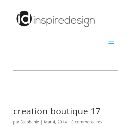
creation-boutique-17
par
Stephanie
|
Mar 4, 2014
|
0 commentaires