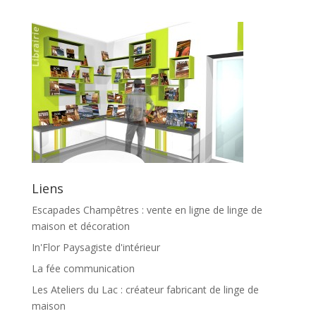
Liens
Escapades Champêtres : vente en ligne de linge de
maison et décoration
In'Flor Paysagiste d'intérieur
La fée communication
Les Ateliers du Lac : créateur fabricant de linge de
maison