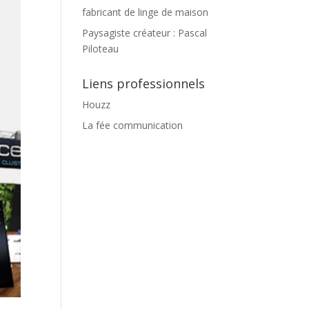
fabricant de linge de maison
Paysagiste créateur : Pascal
Piloteau
Liens professionnels
Houzz
La fée communication