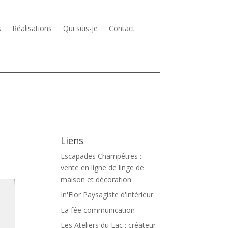
s
Réalisations
Qui suis-je
Contact
Liens
Escapades Champêtres :
vente en ligne de linge de
maison et décoration
In'Flor Paysagiste d'intérieur
La fée communication
Les Ateliers du Lac : créateur