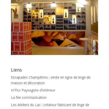
Liens
Escapades Champêtres : vente en ligne de linge de
maison et décoration
In'Flor Paysagiste d'intérieur
La fée communication
Les Ateliers du Lac : créateur fabricant de linge de