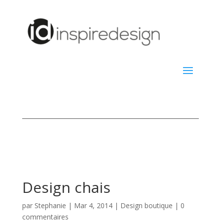
Design chais
par
Stephanie
|
Mar 4, 2014
|
Design boutique
|
0
commentaires