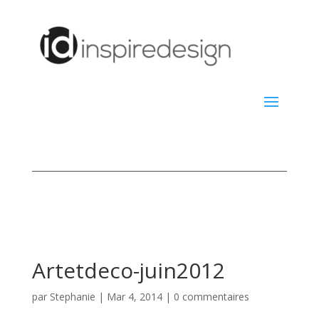
Artetdeco-juin2012
par
Stephanie
|
Mar 4, 2014
|
0 commentaires