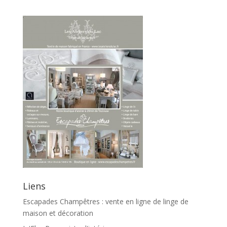
Liens
Escapades Champêtres : vente en ligne de linge de
maison et décoration