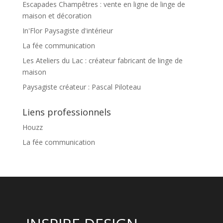
Escapades Champêtres : vente en ligne de linge de
maison et décoration
In'Flor Paysagiste d'intérieur
La fée communication
Les Ateliers du Lac : créateur fabricant de linge de
maison
Paysagiste créateur : Pascal Piloteau
Liens professionnels
Houzz
La fée communication