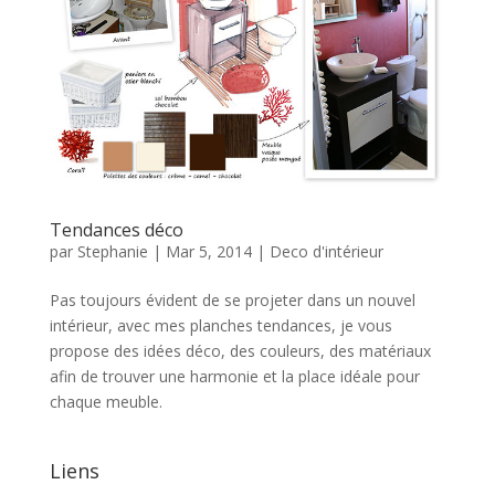
Tendances déco
par
Stephanie
|
Mar 5, 2014
|
Deco d'intérieur
Pas toujours évident de se projeter dans un nouvel
intérieur, avec mes planches tendances, je vous
propose des idées déco, des couleurs, des matériaux
afin de trouver une harmonie et la place idéale pour
chaque meuble.
Liens