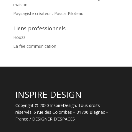
maison
Paysagiste créateur : Pascal Piloteau
Liens professionnels
Houzz
La fée communication
INSPIRE DESIGN
Copyright © 2020 InspireDesign. Tous droits
réservés. 6 rue des Colombes – 31700 Blagnac –
France / DESIGNER D’ESPACES