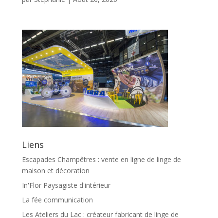
Liens
Escapades Champêtres : vente en ligne de linge de
maison et décoration
In'Flor Paysagiste d'intérieur
La fée communication
Les Ateliers du Lac : créateur fabricant de linge de