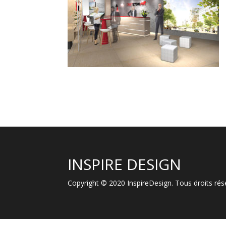
INSPIRE DESIGN
Copyright © 2020 InspireDesign. Tous droits r