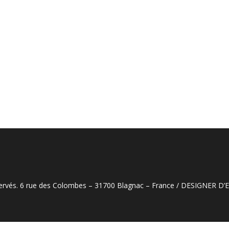
éservés. 6 rue des Colombes – 31700 Blagnac – France / DESIGNER D