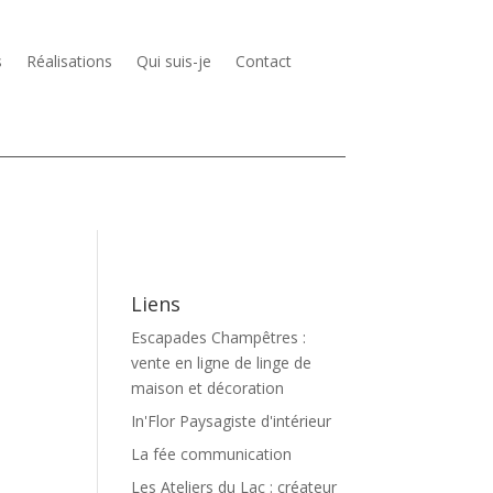
s
Réalisations
Qui suis-je
Contact
Liens
Escapades Champêtres :
vente en ligne de linge de
maison et décoration
In'Flor Paysagiste d'intérieur
La fée communication
Les Ateliers du Lac : créateur