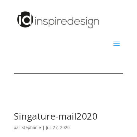
Singature-mail2020
par
Stephanie
|
Juil 27, 2020