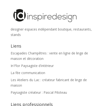
designer espaces indépendant boutique, restaurants,
stands
Liens
Escapades Champêtres : vente en ligne de linge de
maison et décoration
In'Flor Paysagiste d'intérieur
La fée communication
Les Ateliers du Lac : créateur fabricant de linge de
maison
Paysagiste créateur : Pascal Piloteau
Liens professionnels