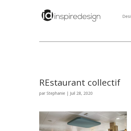
Desi
REstaurant collectif
par
Stephanie
|
Juil 28, 2020