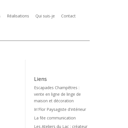
s
Réalisations
Qui suis-je
Contact
Liens
Escapades Champêtres :
vente en ligne de linge de
maison et décoration
In'Flor Paysagiste d'intérieur
La fée communication
Les Ateliers du Lac : créateur