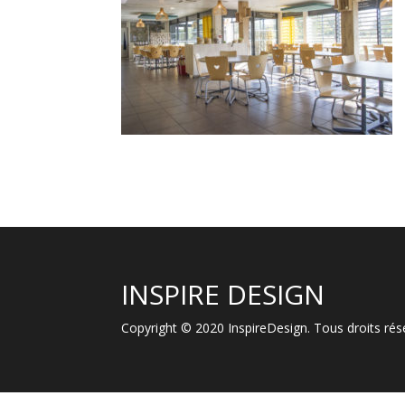
INSPIRE DESIGN
Copyright © 2020 InspireDesign. Tous droits r