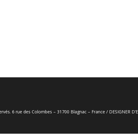
éservés. 6 rue des Colombes – 31700 Blagnac – France / DESIGNER D