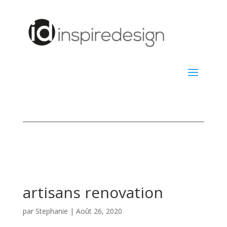
artisans renovation
par
Stephanie
|
Août 26, 2020