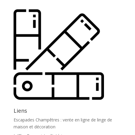
Liens
Escapades Champêtres : vente en ligne de linge de
maison et décoration