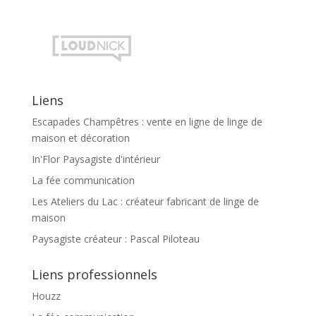
Liens
Escapades Champêtres : vente en ligne de linge de
maison et décoration
In'Flor Paysagiste d'intérieur
La fée communication
Les Ateliers du Lac : créateur fabricant de linge de
maison
Paysagiste créateur : Pascal Piloteau
Liens professionnels
Houzz