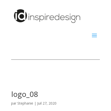
logo_08
par
Stephanie
|
Juil 27, 2020