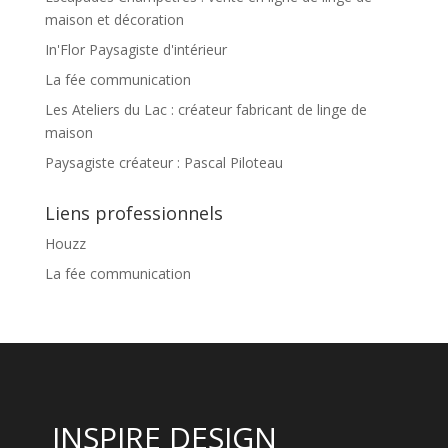
maison et décoration
In'Flor Paysagiste d'intérieur
La fée communication
Les Ateliers du Lac : créateur fabricant de linge de
maison
Paysagiste créateur : Pascal Piloteau
Liens professionnels
Houzz
La fée communication
INSPIRE DESIGN