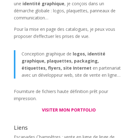
une
identité graphique
, je conçois dans un
démarche globale : logos, plaquettes, panneaux de
communication…
Pour la mise en page des catalogues, je peux vous
proposer d’effectuer les prises de vue.
Conception graphique de
logos, identité
graphique, plaquettes, packaging,
étiquettes, flyers, site Internet
en partenariat
avec un développeur web, site de vente en ligne…
Fourniture de fichiers haute définition prêt pour
impression.
VISITER MON PORTFOLIO
Liens
Escapades Champêtres : vente en ligne de linge de