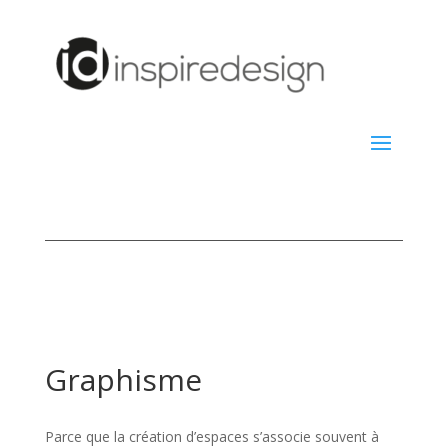
Graphisme
Parce que la création d’espaces s’associe souvent à