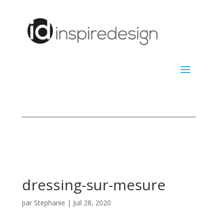
dressing-sur-mesure
par
Stephanie
|
Juil 28, 2020