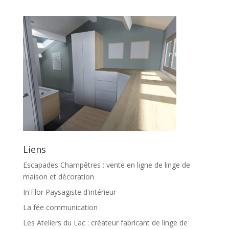
Liens
Escapades Champêtres : vente en ligne de linge de
maison et décoration
In'Flor Paysagiste d'intérieur
La fée communication
Les Ateliers du Lac : créateur fabricant de linge de