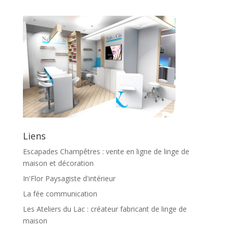
Liens
Escapades Champêtres : vente en ligne de linge de
maison et décoration
In'Flor Paysagiste d'intérieur
La fée communication
Les Ateliers du Lac : créateur fabricant de linge de
maison