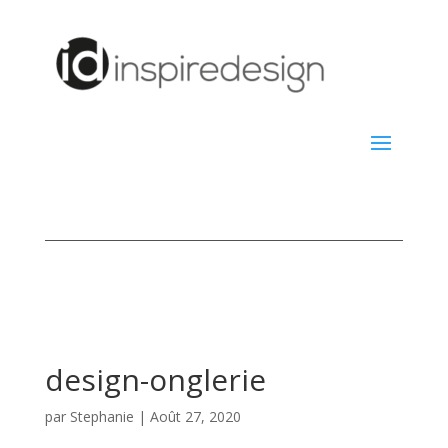
design-onglerie
par
Stephanie
|
Août 27, 2020