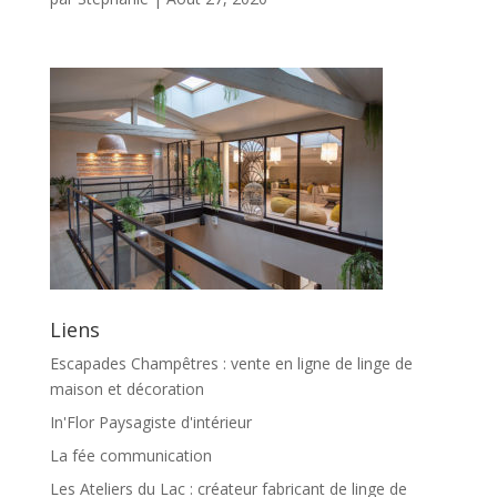
Liens
Escapades Champêtres : vente en ligne de linge de
maison et décoration
In'Flor Paysagiste d'intérieur
La fée communication
Les Ateliers du Lac : créateur fabricant de linge de