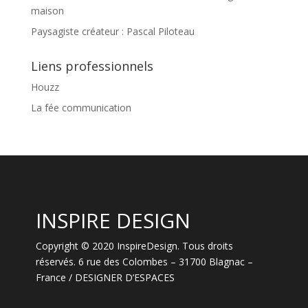
maison
Paysagiste créateur : Pascal Piloteau
Liens professionnels
Houzz
La fée communication
INSPIRE DESIGN
Copyright © 2020 InspireDesign. Tous droits
réservés. 6 rue des Colombes – 31700 Blagnac –
France / DESIGNER D’ESPACES