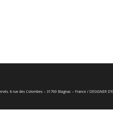
éservés. 6 rue des Colombes – 31700 Blagnac – France / DESIGNER D