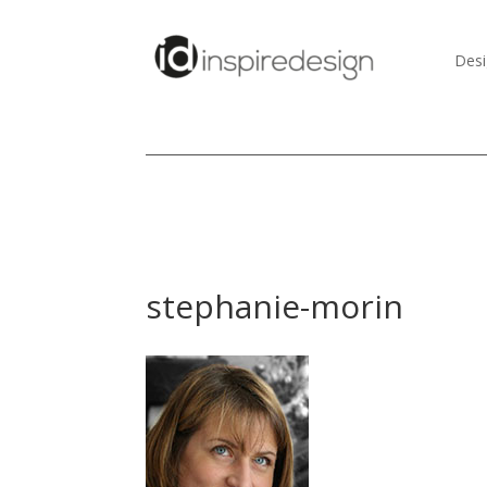
Desi
stephanie-morin