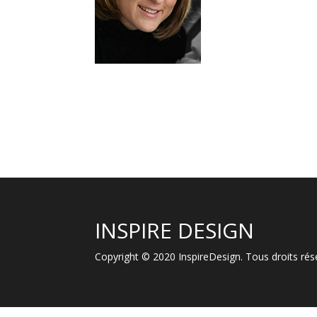
INSPIRE DESIGN
Copyright © 2020 InspireDesign. Tous droits r