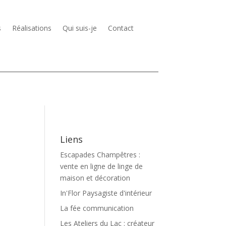
s
Réalisations
Qui suis-je
Contact
Liens
Escapades Champêtres :
vente en ligne de linge de
maison et décoration
In'Flor Paysagiste d'intérieur
La fée communication
Les Ateliers du Lac : créateur