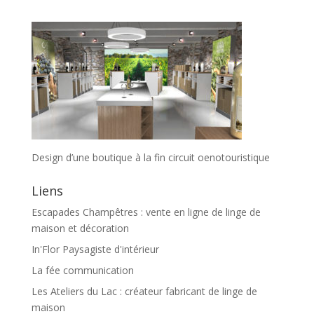
Design d’une boutique à la fin circuit oenotouristique
Liens
Escapades Champêtres : vente en ligne de linge de
maison et décoration
In'Flor Paysagiste d'intérieur
La fée communication
Les Ateliers du Lac : créateur fabricant de linge de
maison