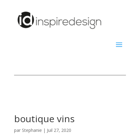
boutique vins
par
Stephanie
|
Juil 27, 2020