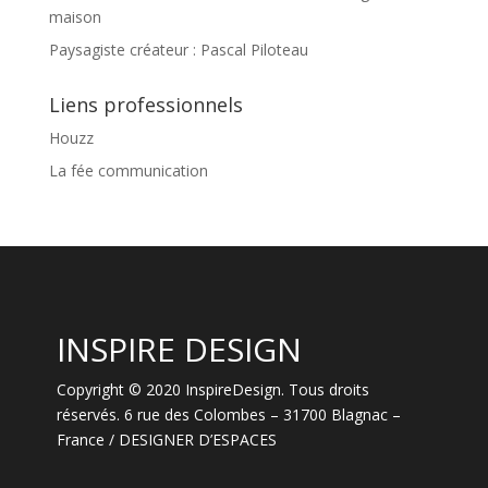
maison
Paysagiste créateur : Pascal Piloteau
Liens professionnels
Houzz
La fée communication
INSPIRE DESIGN
Copyright © 2020 InspireDesign. Tous droits
réservés. 6 rue des Colombes – 31700 Blagnac –
France / DESIGNER D’ESPACES