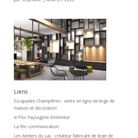
Liens
Escapades Champêtres : vente en ligne de linge de
maison et décoration
In'Flor Paysagiste d'intérieur
La fée communication
Les Ateliers du Lac : créateur fabricant de linge de