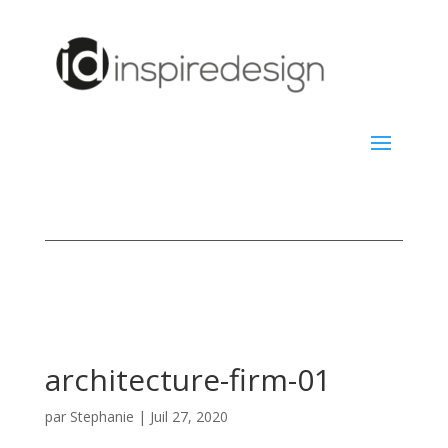
architecture-firm-01
par
Stephanie
|
Juil 27, 2020