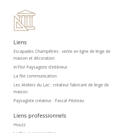
Liens
Escapades Champêtres : vente en ligne de linge de
maison et décoration
In'Flor Paysagiste d'intérieur
La fée communication
Les Ateliers du Lac : créateur fabricant de linge de
maison
Paysagiste créateur : Pascal Piloteau
Liens professionnels
Houzz