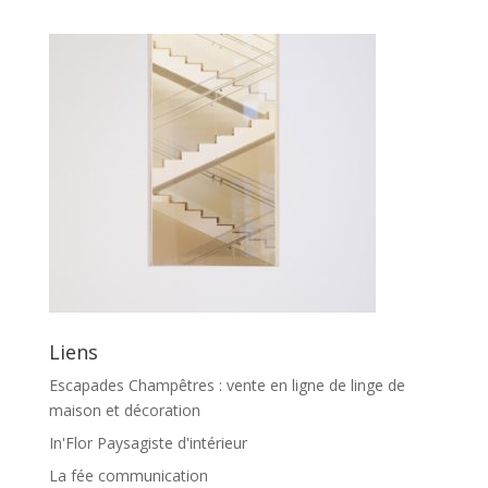
Liens
Escapades Champêtres : vente en ligne de linge de
maison et décoration
In'Flor Paysagiste d'intérieur
La fée communication