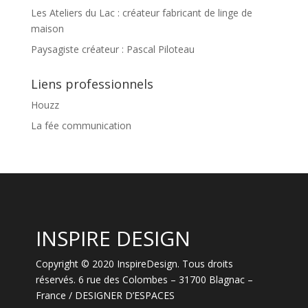
Les Ateliers du Lac : créateur fabricant de linge de
maison
Paysagiste créateur : Pascal Piloteau
Liens professionnels
Houzz
La fée communication
INSPIRE DESIGN
Copyright © 2020 InspireDesign. Tous droits
réservés. 6 rue des Colombes – 31700 Blagnac –
France / DESIGNER D’ESPACES