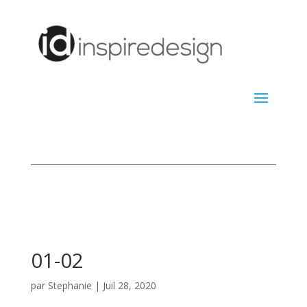
01-02
par
Stephanie
|
Juil 28, 2020